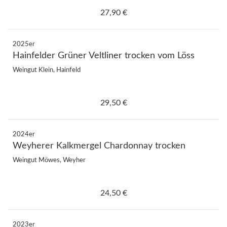
27,90 €
2025er
Hainfelder Grüner Veltliner trocken vom Löss
Weingut Klein, Hainfeld
29,50 €
2024er
Weyherer Kalkmergel Chardonnay trocken
Weingut Möwes, Weyher
24,50 €
2023er