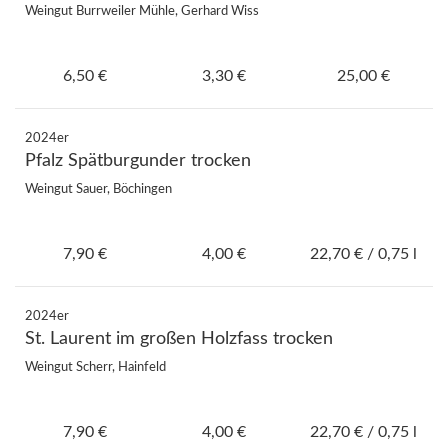
Weingut Burrweiler Mühle, Gerhard Wiss
6,50 €
3,30 €
25,00 €
2024er
Pfalz Spätburgunder trocken
Weingut Sauer, Böchingen
7,90 €
4,00 €
22,70 € / 0,75 l
2024er
St. Laurent im großen Holzfass trocken
Weingut Scherr, Hainfeld
7,90 €
4,00 €
22,70 € / 0,75 l