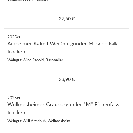
27,50 €
2025er
Arzheimer Kalmit Weißburgunder Muschelkalk
trocken
Weingut Wind Rabold, Burrweiler
23,90 €
2025er
Wollmesheimer Grauburgunder "M" Eichenfass
trocken
Weingut Willi Altschuh, Wollmesheim