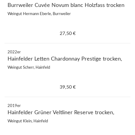
Burrweiler Cuvée Novum blanc Holzfass trocken
Weingut Hermann Eberle, Burrweiler
27,50 €
2022er
Hainfelder Letten Chardonnay Prestige trocken,
Weingut Scherr, Hainfeld
39,50 €
2019er
Hainfelder Grüner Veltliner Reserve trocken,
Weingut Klein, Hainfeld