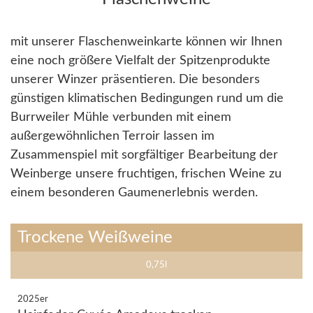
mit unserer Flaschenweinkarte können wir Ihnen
eine noch größere Vielfalt der Spitzenprodukte
unserer Winzer präsentieren. Die besonders
günstigen klimatischen Bedingungen rund um die
Burrweiler Mühle verbunden mit einem
außergewöhnlichen Terroir lassen im
Zusammenspiel mit sorgfältiger Bearbeitung der
Weinberge unsere fruchtigen, frischen Weine zu
einem besonderen Gaumenerlebnis werden.
Trockene Weißweine
0,75l
2025er