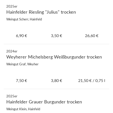
2025er
Hainfelder Riesling "Julius" trocken
Weingut Scherr, Hainfeld
6,90 €
3,50 €
26,60 €
2024er
Weyherer Michelsberg Weißburgunder trocken
Weingut Graf, Weyher
7,50 €
3,80 €
21,50 € / 0,75 l
2025er
Hainfelder Grauer Burgunder trocken
Weingut Klein, Hainfeld