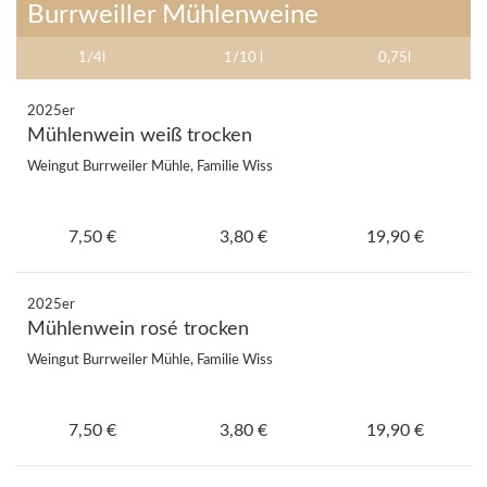
Burrweiller Mühlenweine
1/4l
1/10 l
0,75l
2025er
Mühlenwein weiß trocken
Weingut Burrweiler Mühle, Familie Wiss
7,50 €
3,80 €
19,90 €
2025er
Mühlenwein rosé trocken
Weingut Burrweiler Mühle, Familie Wiss
7,50 €
3,80 €
19,90 €