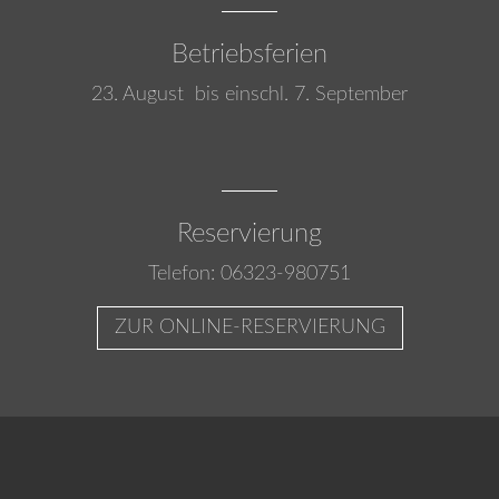
Betriebsferien
23. August bis einschl. 7. September
Reservierung
Telefon: 06323-980751
ZUR ONLINE-RESERVIERUNG