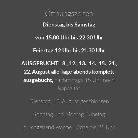
Öffnungszeiten
Dienstag bis Samstag
von 15.00 Uhr bis 22.30 Uhr
Feiertag 12 Uhr bis 21.30 Uhr
AUSGEBUCHT: 8., 12., 13., 14., 15., 21.,
22. August alle Tage abends komplett
ausgebucht,
nachmittags 15 Uhr noch
Kapazität
Dienstag, 18. August geschlossen
Sonntag und Montag Ruhetag
durchgehend warme Küche bis 21 Uhr